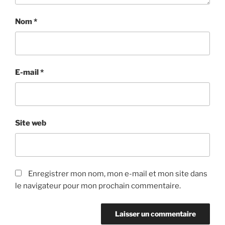
Nom
*
E-mail
*
Site web
Enregistrer mon nom, mon e-mail et mon site dans
le navigateur pour mon prochain commentaire.