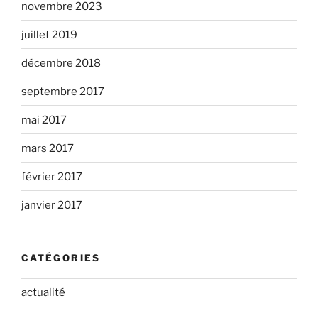
novembre 2023
juillet 2019
décembre 2018
septembre 2017
mai 2017
mars 2017
février 2017
janvier 2017
CATÉGORIES
actualité