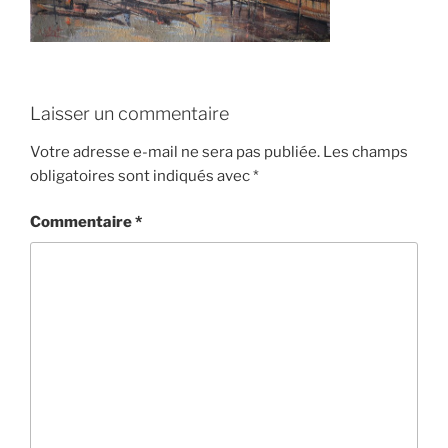
Laisser un commentaire
Votre adresse e-mail ne sera pas publiée.
Les champs
obligatoires sont indiqués avec
*
Commentaire
*