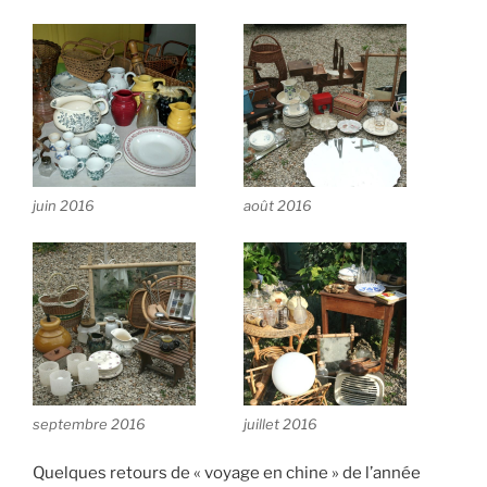
juin 2016
août 2016
septembre 2016
juillet 2016
Quelques retours de « voyage en chine » de l’année