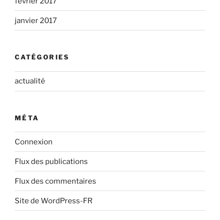
février 2017
janvier 2017
CATÉGORIES
actualité
MÉTA
Connexion
Flux des publications
Flux des commentaires
Site de WordPress-FR