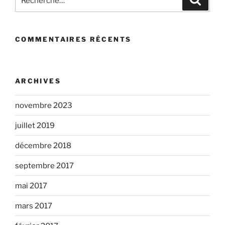
pour
:
COMMENTAIRES RÉCENTS
ARCHIVES
novembre 2023
juillet 2019
décembre 2018
septembre 2017
mai 2017
mars 2017