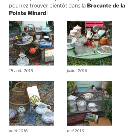
pourrez trouver bientôt dans la
Brocante de la
Pointe Minard
!
15 août 2016
juillet 2016
août 2016
mai 2016