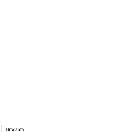
Brocante