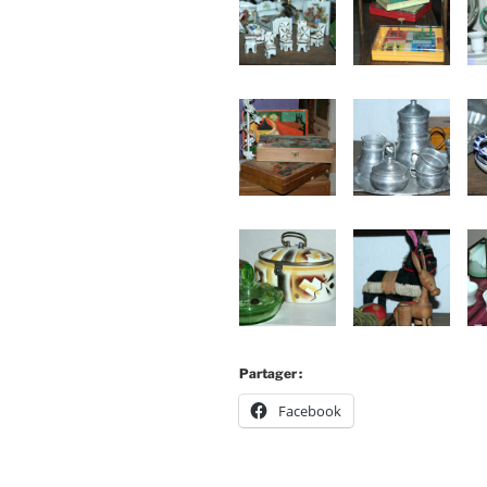
Partager :
Facebook