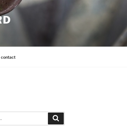
RD
contact
Recherche