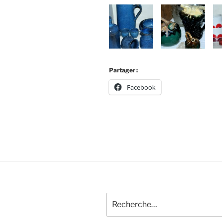
Partager :
Facebook
Recherche
pour
: