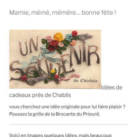
Mamie, mémé, mémère… bonne fête !
Idées de
cadeaux près de Chablis
vous cherchez une idée originale pour lui faire plaisir ?
Poussez la grille de la Brocante du Prieuré.
Voici en images quelques idées, mais beaucoup