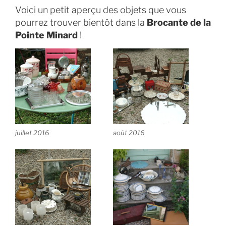
Voici un petit aperçu des objets que vous
pourrez trouver bientôt dans la
Brocante de la
Pointe Minard
!
juillet 2016
août 2016