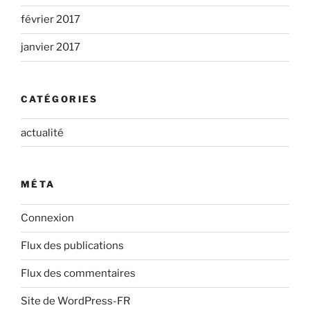
février 2017
janvier 2017
CATÉGORIES
actualité
MÉTA
Connexion
Flux des publications
Flux des commentaires
Site de WordPress-FR