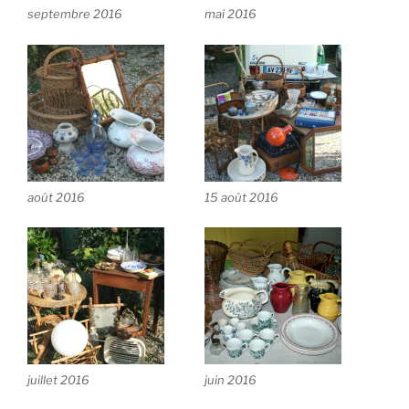
septembre 2016
mai 2016
août 2016
15 août 2016
juillet 2016
juin 2016