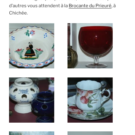
d’autres vous attendent à la
Brocante du Prieuré
, à
Chichée.