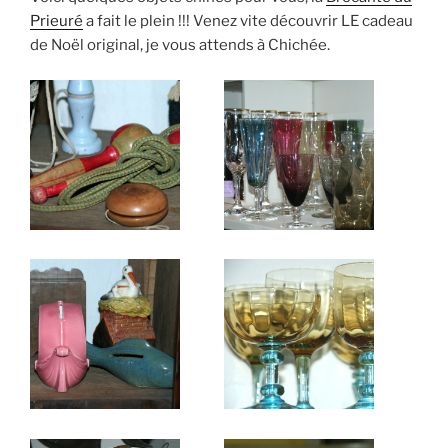
Prieuré
a fait le plein !!! Venez vite découvrir LE cadeau
de Noël original, je vous attends à Chichée.