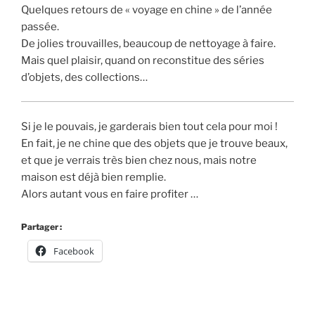
Quelques retours de « voyage en chine » de l’année
passée.
De jolies trouvailles, beaucoup de nettoyage à faire.
Mais quel plaisir, quand on reconstitue des séries
d’objets, des collections…
Si je le pouvais, je garderais bien tout cela pour moi !
En fait, je ne chine que des objets que je trouve beaux,
et que je verrais très bien chez nous, mais notre
maison est déjà bien remplie.
Alors autant vous en faire profiter …
Partager :
Facebook