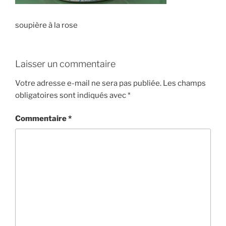
soupière à la rose
Laisser un commentaire
Votre adresse e-mail ne sera pas publiée.
Les champs
obligatoires sont indiqués avec
*
Commentaire
*