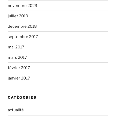
novembre 2023
juillet 2019
décembre 2018
septembre 2017
mai 2017
mars 2017
février 2017
janvier 2017
CATÉGORIES
actualité