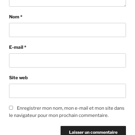
Nom
*
E-mail
*
Site web
Enregistrer mon nom, mon e-mail et mon site dans
le navigateur pour mon prochain commentaire.