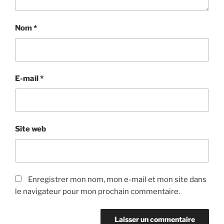
Nom
*
E-mail
*
Site web
Enregistrer mon nom, mon e-mail et mon site dans
le navigateur pour mon prochain commentaire.