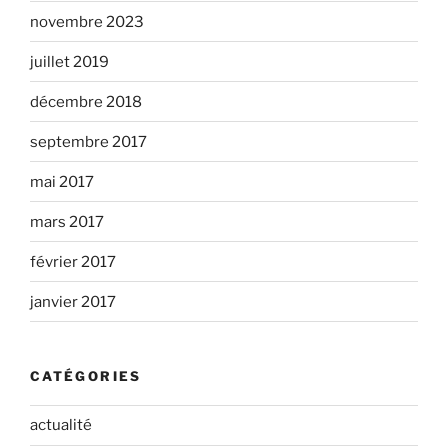
novembre 2023
juillet 2019
décembre 2018
septembre 2017
mai 2017
mars 2017
février 2017
janvier 2017
CATÉGORIES
actualité