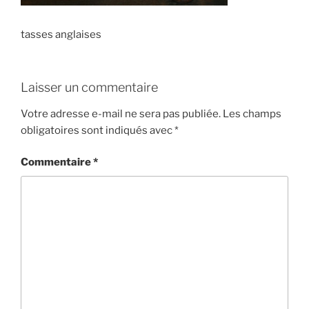
tasses anglaises
Laisser un commentaire
Votre adresse e-mail ne sera pas publiée.
Les champs
obligatoires sont indiqués avec
*
Commentaire
*