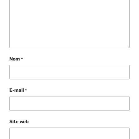
Nom
*
E-mail
*
Site web