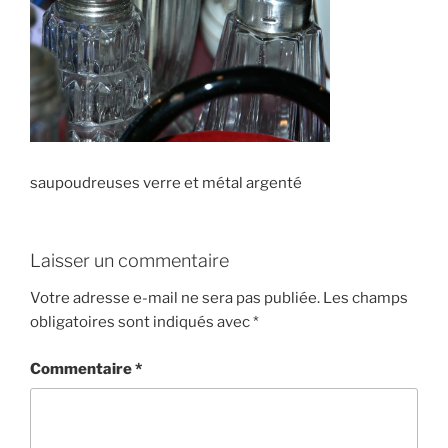
saupoudreuses verre et métal argenté
Laisser un commentaire
Votre adresse e-mail ne sera pas publiée.
Les champs
obligatoires sont indiqués avec
*
Commentaire
*