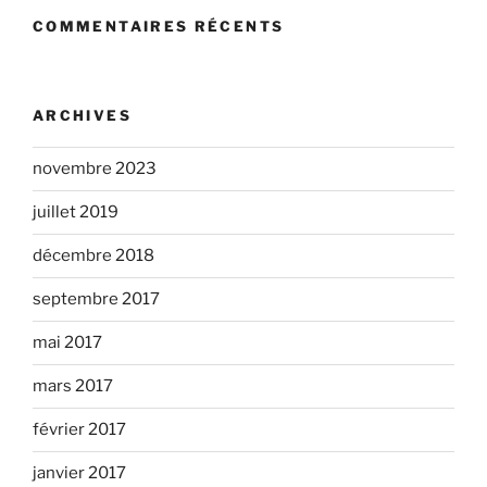
COMMENTAIRES RÉCENTS
ARCHIVES
novembre 2023
juillet 2019
décembre 2018
septembre 2017
mai 2017
mars 2017
février 2017
janvier 2017