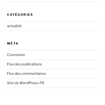
CATÉGORIES
actualité
MÉTA
Connexion
Flux des publications
Flux des commentaires
Site de WordPress-FR