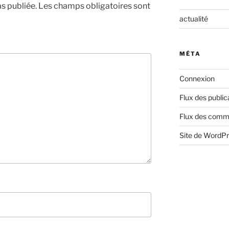
s publiée.
Les champs obligatoires sont
actualité
MÉTA
Connexion
Flux des public
Flux des comm
Site de WordP