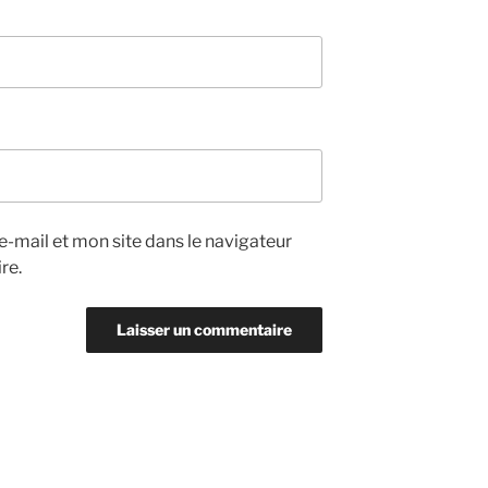
-mail et mon site dans le navigateur
re.