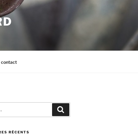
RD
contact
Recherche
ES RÉCENTS