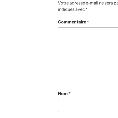
Votre adresse e-mail ne sera pa
indiqués avec
*
Commentaire
*
Nom
*