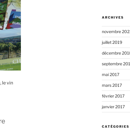
ARCHIVES
novembre 202
juillet 2019
décembre 201
septembre 20
mai 2017
 le vin
mars 2017
février 2017
janvier 2017
re
CATÉGORIES