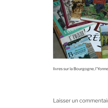
livres sur la Bourgogne, l’Yonne,
Laisser un commentai