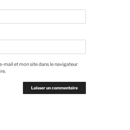
-mail et mon site dans le navigateur
re.