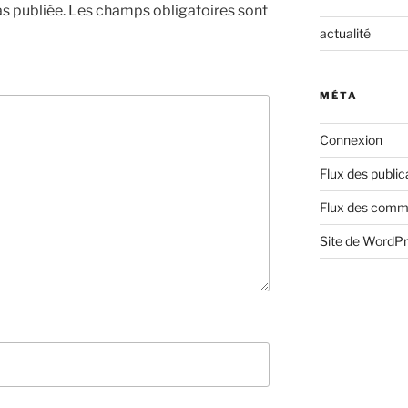
s publiée.
Les champs obligatoires sont
actualité
MÉTA
Connexion
Flux des public
Flux des comm
Site de WordP