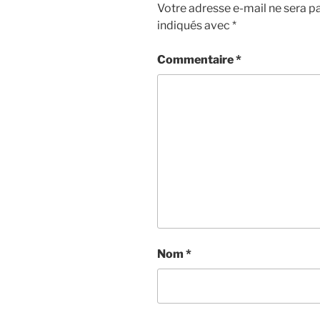
Votre adresse e-mail ne sera pa
indiqués avec
*
Commentaire
*
Nom
*