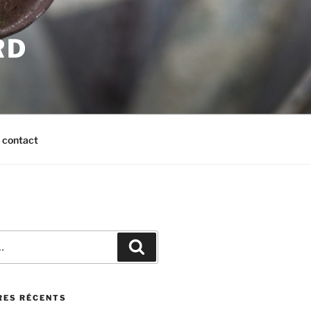
RD
contact
Recherche
ES RÉCENTS