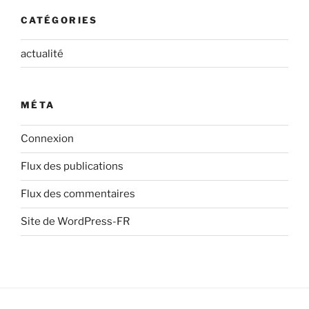
CATÉGORIES
actualité
MÉTA
Connexion
Flux des publications
Flux des commentaires
Site de WordPress-FR