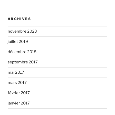
ARCHIVES
novembre 2023
juillet 2019
décembre 2018
septembre 2017
mai 2017
mars 2017
février 2017
janvier 2017