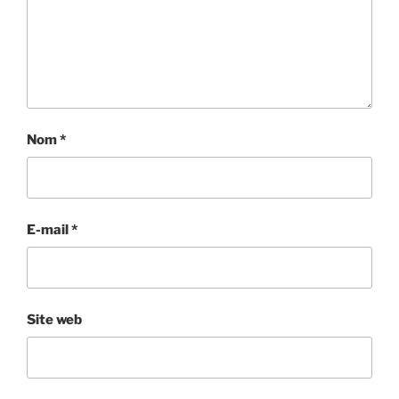
Nom
*
E-mail
*
Site web