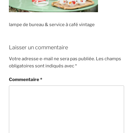
lampe de bureau & service à café vintage
Laisser un commentaire
Votre adresse e-mail ne sera pas publiée.
Les champs
obligatoires sont indiqués avec
*
Commentaire
*