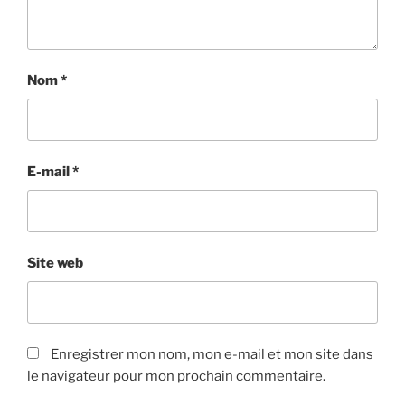
Nom
*
E-mail
*
Site web
Enregistrer mon nom, mon e-mail et mon site dans
le navigateur pour mon prochain commentaire.