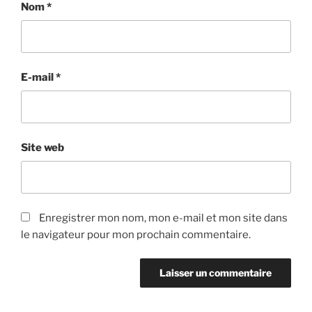
Nom
*
E-mail
*
Site web
Enregistrer mon nom, mon e-mail et mon site dans
le navigateur pour mon prochain commentaire.