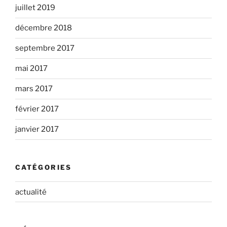
juillet 2019
décembre 2018
septembre 2017
mai 2017
mars 2017
février 2017
janvier 2017
CATÉGORIES
actualité