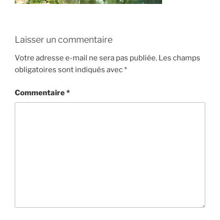
Laisser un commentaire
Votre adresse e-mail ne sera pas publiée.
Les champs
obligatoires sont indiqués avec
*
Commentaire
*