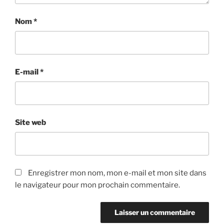
Nom
*
E-mail
*
Site web
Enregistrer mon nom, mon e-mail et mon site dans
le navigateur pour mon prochain commentaire.