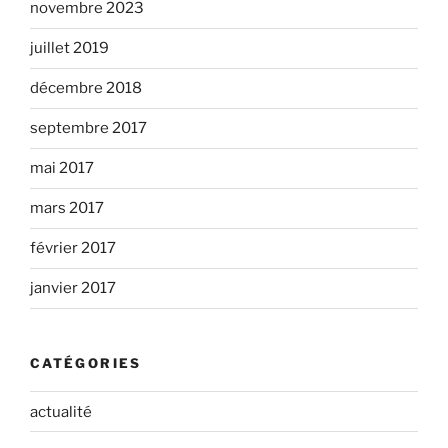
novembre 2023
juillet 2019
décembre 2018
septembre 2017
mai 2017
mars 2017
février 2017
janvier 2017
CATÉGORIES
actualité