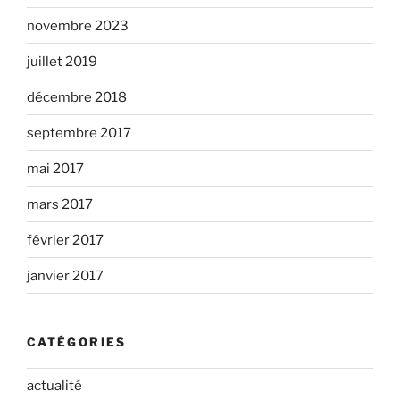
novembre 2023
juillet 2019
décembre 2018
septembre 2017
mai 2017
mars 2017
février 2017
janvier 2017
CATÉGORIES
actualité