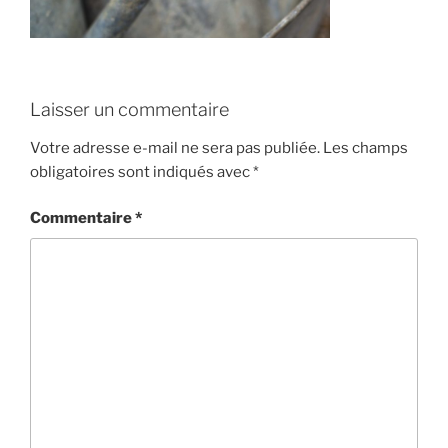
Laisser un commentaire
Votre adresse e-mail ne sera pas publiée.
Les champs
obligatoires sont indiqués avec
*
Commentaire
*