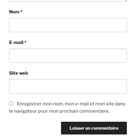
Nom
*
E-mail
*
Site web
Enregistrer mon nom, mon e-mail et mon site dans
le navigateur pour mon prochain commentaire.