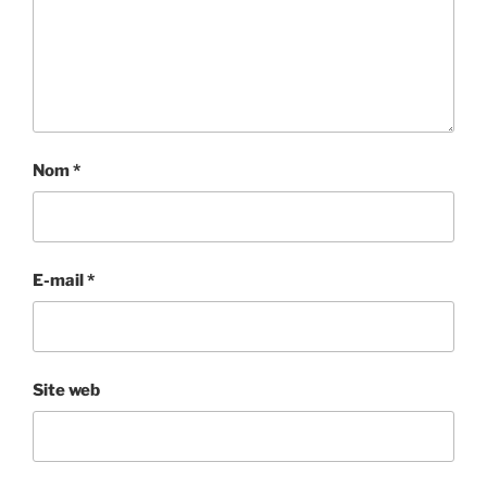
Nom
*
E-mail
*
Site web