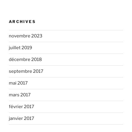
ARCHIVES
novembre 2023
juillet 2019
décembre 2018
septembre 2017
mai 2017
mars 2017
février 2017
janvier 2017