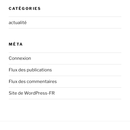
CATÉGORIES
actualité
MÉTA
Connexion
Flux des publications
Flux des commentaires
Site de WordPress-FR