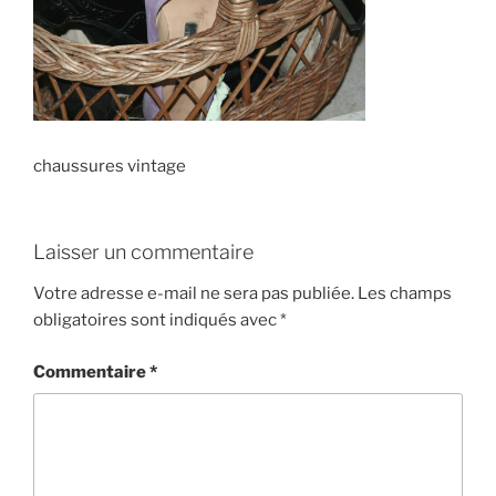
chaussures vintage
Laisser un commentaire
Votre adresse e-mail ne sera pas publiée.
Les champs
obligatoires sont indiqués avec
*
Commentaire
*