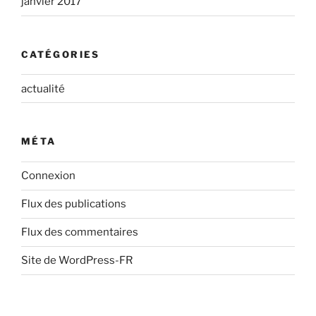
janvier 2017
CATÉGORIES
actualité
MÉTA
Connexion
Flux des publications
Flux des commentaires
Site de WordPress-FR