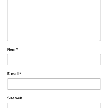
Nom
*
E-mail
*
Site web