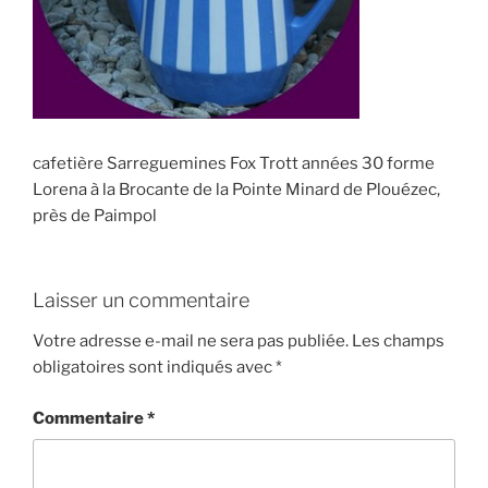
cafetière Sarreguemines Fox Trott années 30 forme
Lorena à la Brocante de la Pointe Minard de Plouézec,
près de Paimpol
Laisser un commentaire
Votre adresse e-mail ne sera pas publiée.
Les champs
obligatoires sont indiqués avec
*
Commentaire
*