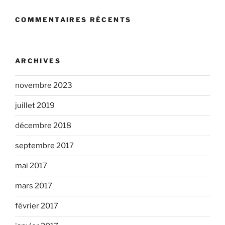
COMMENTAIRES RÉCENTS
ARCHIVES
novembre 2023
juillet 2019
décembre 2018
septembre 2017
mai 2017
mars 2017
février 2017